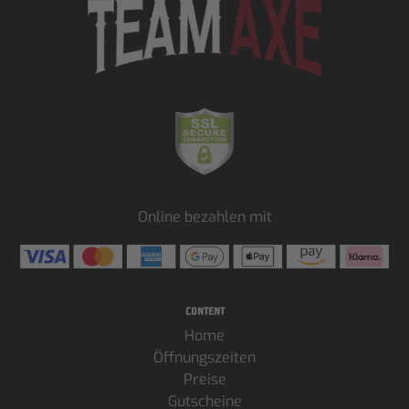
Online bezahlen mit
Content
Home
Öffnungszeiten
Preise
Gutscheine